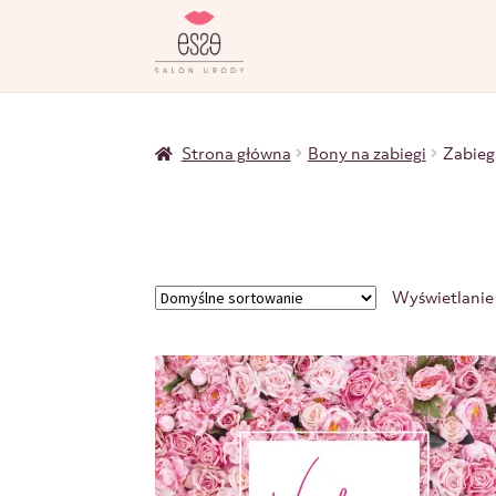
Strona główna
Bony na zabiegi
Zabieg
Wyświetlanie