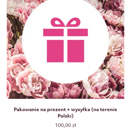
Pakowanie na prezent + wysyłka (na terenie
Polski)
100,00
zł