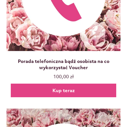
Porada telefoniczna bądź osobista na co
wykorzystać Voucher
100,00
zł
Kup teraz