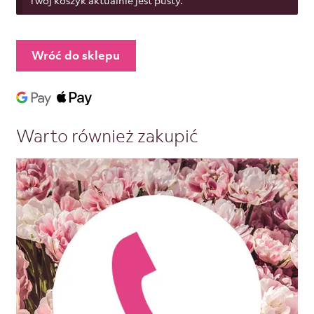
Wróć do sklepu
Warto również zakupić