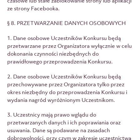
czasowe lub stałe zablokowanie strony lub aplikacji
ze strony Facebooka.
§ 8. PRZETWARZANIE DANYCH OSOBOWYCH
1. Dane osobowe Uczestników Konkursu będą
przetwarzane przez Organizatora wyłącznie w celu
dokonania czynności niezbędnych do
prawidłowego przeprowadzenia Konkursu.
2. Dane osobowe Uczestników Konkursu będą
przechowywane przez Organizatora tylko przez
okres niezbędny do przeprowadzenia Konkursu i
wydania nagród wyróżnionym Uczestnikom.
3. Uczestnicy mają prawo wglądu do
przetwarzanych danych i ich poprawiania oraz
usuwania. Dane są podawane na zasadach
dobrowolności, przy czym w zakresie uczestnictwa