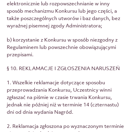
elektronicznie lub rozpowszechnianie w inny
sposób mechanizmu Konkursu lub jego części, a
także poszczególnych utworów i baz danych, bez
wyraźnej pisemnej zgody Administratora;
b) korzystanie z Konkursu w sposób niezgodny z
Regulaminem lub powszechnie obowiązującymi
przepisami.
§ 10. REKLAMACJE I ZGŁOSZENIA NARUSZEŃ
1. Wszelkie reklamacje dotyczące sposobu
przeprowadzania Konkursu, Uczestnicy winni
zgłaszać na piśmie w czasie trwania Konkursu,
jednak nie później niż w terminie 14 (czternastu)
dni od dnia wydania Nagród.
2. Reklamacja zgłoszona po wyznaczonym terminie