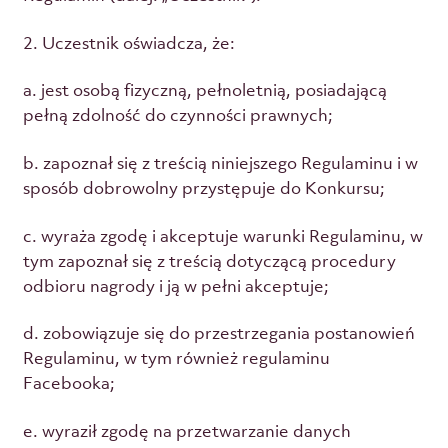
2. Uczestnik oświadcza, że:
a. jest osobą fizyczną, pełnoletnią, posiadającą
pełną zdolność do czynności prawnych;
b. zapoznał się z treścią niniejszego Regulaminu i w
sposób dobrowolny przystępuje do Konkursu;
c. wyraża zgodę i akceptuje warunki Regulaminu, w
tym zapoznał się z treścią dotyczącą procedury
odbioru nagrody i ją w pełni akceptuje;
d. zobowiązuje się do przestrzegania postanowień
Regulaminu, w tym również regulaminu
Facebooka;
e. wyraził zgodę na przetwarzanie danych