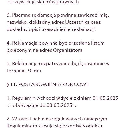
nie wywołuje skutków prawnych.
3. Pisemna reklamacja powinna zawierać imię,
nazwisko, dokładny adres Uczestnika oraz
dokładny opis i uzasadnienie reklamacji.
4. Reklamacja powinna być przesłana listem
poleconym na adres Organizatora
5. Reklamacje rozpatrywane będą pisemnie w
terminie 30 dni.
§ 11. POSTANOWIENIA KOŃCOWE
1. Regulamin wchodzi w życie z dniem 01.03.2023
r. i obowiązuje do 08.03.2023 r.
2. W kwestiach nieuregulowanych niniejszym
Regulaminem stosuje się przepisy Kodeksu