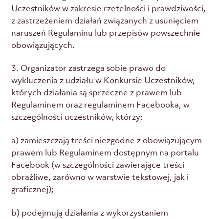
Uczestników w zakresie rzetelności i prawdziwości,
z zastrzeżeniem działań związanych z usunięciem
naruszeń Regulaminu lub przepisów powszechnie
obowiązujących.
3. Organizator zastrzega sobie prawo do
wykluczenia z udziału w Konkursie Uczestników,
których działania są sprzeczne z prawem lub
Regulaminem oraz regulaminem Facebooka, w
szczególności uczestników, którzy:
a) zamieszczają treści niezgodne z obowiązującym
prawem lub Regulaminem dostępnym na portalu
Facebook (w szczególności zawierające treści
obraźliwe, zarówno w warstwie tekstowej, jak i
graficznej);
b) podejmują działania z wykorzystaniem