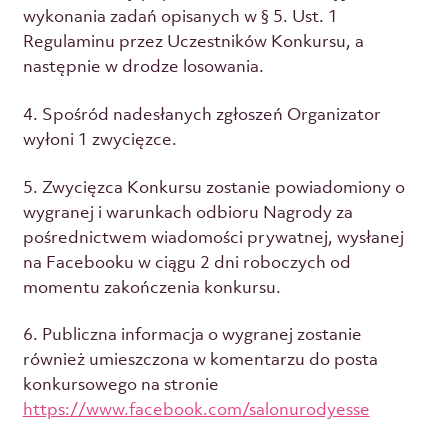
wykonania zadań opisanych w § 5. Ust. 1
Regulaminu przez Uczestników Konkursu, a
następnie w drodze losowania.
4. Spośród nadesłanych zgłoszeń Organizator
wyłoni 1 zwycięzce.
5. Zwycięzca Konkursu zostanie powiadomiony o
wygranej i warunkach odbioru Nagrody za
pośrednictwem wiadomości prywatnej, wysłanej
na Facebooku w ciągu 2 dni roboczych od
momentu zakończenia konkursu.
6. Publiczna informacja o wygranej zostanie
również umieszczona w komentarzu do posta
konkursowego na stronie
https://www.facebook.com/salonurodyesse