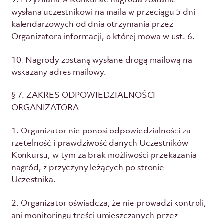
wysłana uczestnikowi na maila w przeciągu 5 dni
kalendarzowych od dnia otrzymania przez
Organizatora informacji, o której mowa w ust. 6.
10. Nagrody zostaną wysłane drogą mailową na
wskazany adres mailowy.
§ 7. ZAKRES ODPOWIEDZIALNOŚCI
ORGANIZATORA
1. Organizator nie ponosi odpowiedzialności za
rzetelność i prawdziwość danych Uczestników
Konkursu, w tym za brak możliwości przekazania
nagród, z przyczyny leżących po stronie
Uczestnika.
2. Organizator oświadcza, że nie prowadzi kontroli,
ani monitoringu treści umieszczanych przez