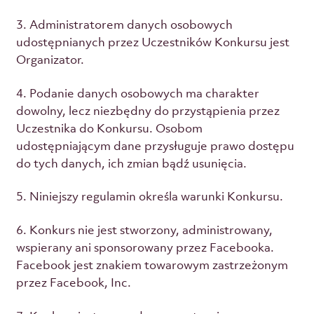
3. Administratorem danych osobowych
udostępnianych przez Uczestników Konkursu jest
Organizator.
4. Podanie danych osobowych ma charakter
dowolny, lecz niezbędny do przystąpienia przez
Uczestnika do Konkursu. Osobom
udostępniającym dane przysługuje prawo dostępu
do tych danych, ich zmian bądź usunięcia.
5. Niniejszy regulamin określa warunki Konkursu.
6. Konkurs nie jest stworzony, administrowany,
wspierany ani sponsorowany przez Facebooka.
Facebook jest znakiem towarowym zastrzeżonym
przez Facebook, Inc.