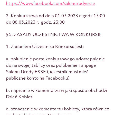
https://www.facebook.com/salonurodyesse
2. Konkurs trwa od dnia 01.03.2023 r. godz 13:00
do 08.03.2023 r. godz. 23:00
§ 5. ZASADY UCZESTNICTWA W KONKURSIE
1. Zadaniem Uczestnika Konkursu jest:
a. polubienie posta konkursowego udostępnienie
do na swojej tablicy oraz polubienie Fanpage
Salonu Urody ESSE (uczestnik musi mieć
publiczne konto na Facebooku)
b. napisanie w komentarzu w jaki sposób obchodzi
Dzień Kobiet
c. oznaczenie w komentarzu kobiety, która również