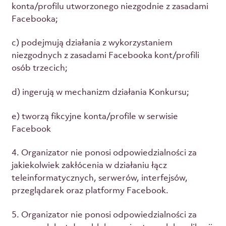
konta/profilu utworzonego niezgodnie z zasadami
Facebooka;
c) podejmują działania z wykorzystaniem
niezgodnych z zasadami Facebooka kont/profili
osób trzecich;
d) ingerują w mechanizm działania Konkursu;
e) tworzą fikcyjne konta/profile w serwisie
Facebook
4. Organizator nie ponosi odpowiedzialności za
jakiekolwiek zakłócenia w działaniu łącz
teleinformatycznych, serwerów, interfejsów,
przeglądarek oraz platformy Facebook.
5. Organizator nie ponosi odpowiedzialności za