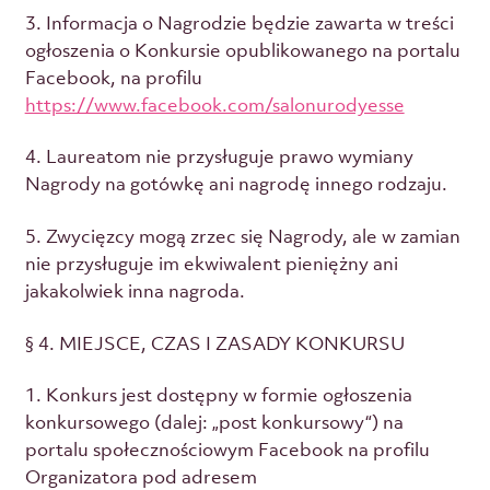
3. Informacja o Nagrodzie będzie zawarta w treści
ogłoszenia o Konkursie opublikowanego na portalu
Facebook, na profilu
https://www.facebook.com/salonurodyesse
4. Laureatom nie przysługuje prawo wymiany
Nagrody na gotówkę ani nagrodę innego rodzaju.
5. Zwycięzcy mogą zrzec się Nagrody, ale w zamian
nie przysługuje im ekwiwalent pieniężny ani
jakakolwiek inna nagroda.
§ 4. MIEJSCE, CZAS I ZASADY KONKURSU
1. Konkurs jest dostępny w formie ogłoszenia
konkursowego (dalej: „post konkursowy“) na
portalu społecznościowym Facebook na profilu
Organizatora pod adresem