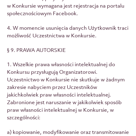
w Konkursie wymagana jest rejestracja na portalu
społecznościowym Facebook.
4. W momencie usunięcia danych Użytkownik traci
możliwość Uczestnictwa w Konkursie.
§ 9. PRAWA AUTORSKIE
1. Wszelkie prawa własności intelektualnej do
Konkursu przysługują Organizatorowi.
Uczestnictwo w Konkursie nie skutkuje w żadnym
zakresie nabyciem przez Uczestników
jakichkolwiek praw własności intelektualnej.
Zabronione jest naruszanie w jakikolwiek sposób
praw własności intelektualnej w Konkursie, w
szczególności:
a) kopiowanie, modyfikowanie oraz transmitowanie