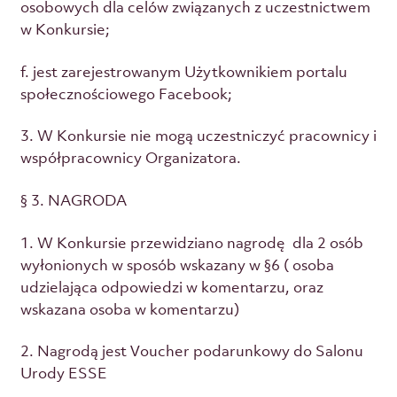
osobowych dla celów związanych z uczestnictwem
w Konkursie;
f. jest zarejestrowanym Użytkownikiem portalu
społecznościowego Facebook;
3. W Konkursie nie mogą uczestniczyć pracownicy i
współpracownicy Organizatora.
§ 3. NAGRODA
1. W Konkursie przewidziano nagrodę dla 2 osób
wyłonionych w sposób wskazany w §6 ( osoba
udzielająca odpowiedzi w komentarzu, oraz
wskazana osoba w komentarzu)
2. Nagrodą jest Voucher podarunkowy do Salonu
Urody ESSE