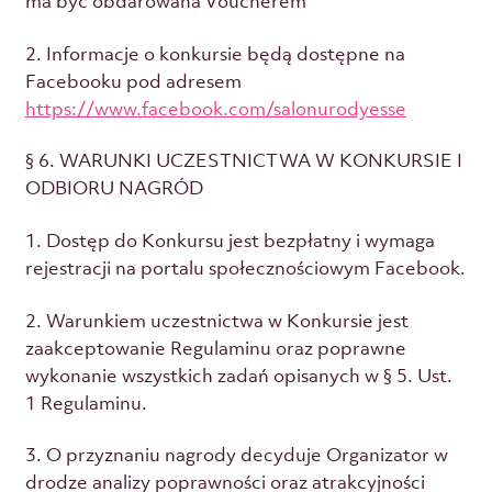
ma być obdarowana Voucherem
2. Informacje o konkursie będą dostępne na
Facebooku pod adresem
https://www.facebook.com/salonurodyesse
§ 6. WARUNKI UCZESTNICTWA W KONKURSIE I
ODBIORU NAGRÓD
1. Dostęp do Konkursu jest bezpłatny i wymaga
rejestracji na portalu społecznościowym Facebook.
2. Warunkiem uczestnictwa w Konkursie jest
zaakceptowanie Regulaminu oraz poprawne
wykonanie wszystkich zadań opisanych w § 5. Ust.
1 Regulaminu.
3. O przyznaniu nagrody decyduje Organizator w
drodze analizy poprawności oraz atrakcyjności