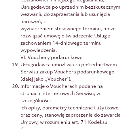
Usługodawca po uprzednim bezskutecznym
wezwaniu do zaprzestania lub usunięcia
naruszeń, z
wyznaczeniem stosownego terminu, może
rozwiązać umowę o świadczenie Usług z
zachowaniem 14-dniowego terminu
wypowiedzenia.
VI. Vouchery podarunkowe
Usługodawca umożliwia za pośrednictwem
Serwisu zakup Vouchera podarunkowego
(dalej jako ,,Voucher’’).
Informacje o Voucherach podane na
stronach internetowych Serwisu, w
szczególności
ich opisy, parametry techniczne i użytkowe
oraz ceny, stanowią zaproszenie do zawarcia
Umowy, w rozumieniu art. 71 Kodeksu