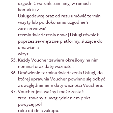
uzgodnić warunki zamiany, w ramach
kontaktu z
Usługodawcą oraz od razu umówić termin
wizyty lub po dokonaniu uzgodnień
zarezerwować
termin świadczenia nowej Usługi również
poprzez zewnętrzne platformy, służące do
umawiania
wizyt.
Każdy Voucher zawiera określony na nim
nominał oraz datę ważności.
Umówienie terminu świadczenia Usługi, do
której uprawnia Voucher powinno się odbyć
z uwzględnieniem daty ważności Vouchera.
Voucher jest ważny i może zostać
zrealizowany z uwzględnieniem ppkt
powyżej pół
roku od dnia zakupu.