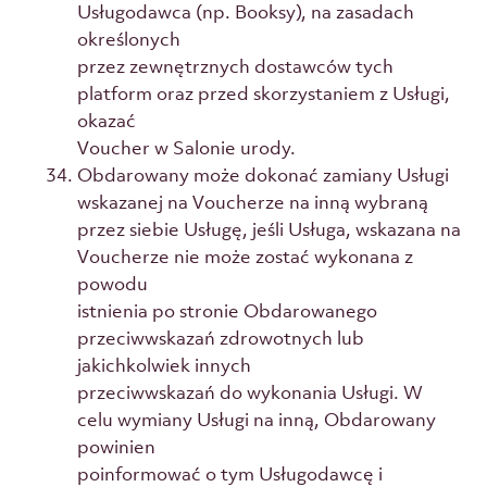
Usługodawca (np. Booksy), na zasadach
określonych
przez zewnętrznych dostawców tych
platform oraz przed skorzystaniem z Usługi,
okazać
Voucher w Salonie urody.
Obdarowany może dokonać zamiany Usługi
wskazanej na Voucherze na inną wybraną
przez siebie Usługę, jeśli Usługa, wskazana na
Voucherze nie może zostać wykonana z
powodu
istnienia po stronie Obdarowanego
przeciwwskazań zdrowotnych lub
jakichkolwiek innych
przeciwwskazań do wykonania Usługi. W
celu wymiany Usługi na inną, Obdarowany
powinien
poinformować o tym Usługodawcę i