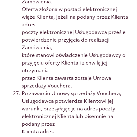
Zamówienia.
Oferta złożona w postaci elektronicznej
wiąże Klienta, jeżeli na podany przez Klienta
adres
poczty elektronicznej Usługodawca prześle
potwierdzenie przyjęcia do realizacji
Zamówienia,
które stanowi oświadczenie Usługodawcy o
przyjęciu oferty Klienta i z chwilą jej
otrzymania
przez Klienta zawarta zostaje Umowa
sprzedaży Vouchera.
Po zawarciu Umowy sprzedaży Vouchera,
Usługodawca potwierdza Klientowi jej
warunki, przesyłając je na adres poczty
elektronicznej Klienta lub pisemnie na
podany przez
Klienta adres.