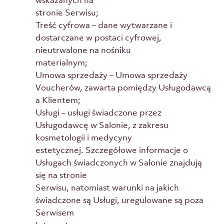
wskazanych na
stronie Serwisu;
Treść cyfrowa – dane wytwarzane i
dostarczane w postaci cyfrowej,
nieutrwalone na nośniku
materialnym;
Umowa sprzedaży – Umowa sprzedaży
Voucherów, zawarta pomiędzy Usługodawcą
a Klientem;
Usługi – usługi świadczone przez
Usługodawcę w Salonie, z zakresu
kosmetologii i medycyny
estetycznej. Szczegółowe informacje o
Usługach świadczonych w Salonie znajdują
się na stronie
Serwisu, natomiast warunki na jakich
świadczone są Usługi, uregulowane są poza
Serwisem