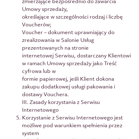
zmierzające bezpośrednio do zawarcia
Umowy sprzedaży,
określające w szczególności rodzaj i liczbę
Voucherów;
Voucher – dokument uprawniający do
zrealizowania w Salonie Usług
prezentowanych na stronie
internetowej Serwisu, dostarczany Klientowi
w ramach Umowy sprzedaży jako Treść
cyfrowa lub w
formie papierowej, jeśli Klient dokona
zakupu dodatkowej usługi pakowania i
dostawy Vouchera.
III. Zasady korzystania z Serwisu
Internetowego
Korzystanie z Serwisu Internetowego jest
możliwe pod warunkiem spełnienia przez
system