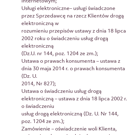
Internetowym;
Usługi elektroniczne– usługi świadczone
przez Sprzedawcę na rzecz Klientów drogą
elektroniczną w
rozumieniu przepisów ustawy z dnia 18 lipca
2002 roku o świadczeniu usług drogą
elektroniczną
(Dz.U. nr 144, poz. 1204 ze zm.);
Ustawa o prawach konsumenta – ustawa z
dnia 30 maja 2014 r. o prawach konsumenta
(Dz. U.
2014, Nr 827);
Ustawa o świadczeniu usług drogą
elektroniczną – ustawa z dnia 18 lipca 2002 r.
o świadczeniu
usług drogą elektroniczną (Dz. U. Nr 144,
poz. 1204 ze zm.);
Zamówienie – oświadczenie woli Klienta,