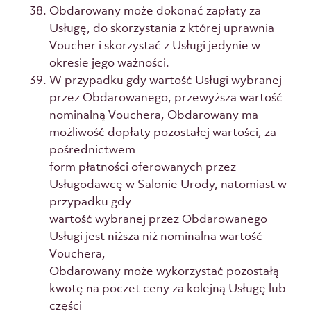
Obdarowany może dokonać zapłaty za
Usługę, do skorzystania z której uprawnia
Voucher i skorzystać z Usługi jedynie w
okresie jego ważności.
W przypadku gdy wartość Usługi wybranej
przez Obdarowanego, przewyższa wartość
nominalną Vouchera, Obdarowany ma
możliwość dopłaty pozostałej wartości, za
pośrednictwem
form płatności oferowanych przez
Usługodawcę w Salonie Urody, natomiast w
przypadku gdy
wartość wybranej przez Obdarowanego
Usługi jest niższa niż nominalna wartość
Vouchera,
Obdarowany może wykorzystać pozostałą
kwotę na poczet ceny za kolejną Usługę lub
części