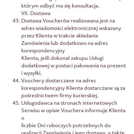
którym odbyć ma się konsultacja.
VII. Dostawa
Dostawa Voucherów realizowana jest na
adres wiadomości elektronicznej wskazany
przez Klienta w trakcie składania
Zamówienia lub dodatkowo na adres
korespondencyjny
Klienta, jeśli dokonał zakupu Usługi
dodatkowej w postaci pakowania na prezent
i wysyłki.
Vouchery dostarczane na adres
korespondencyjny Klienta dostarczane są za
pośrednictwem firmy kurierskiej.
Usługodawca na stronach internetowych
Serwisu w opisie Vouchera informuje Klienta
o
liczbie Dni roboczych potrzebnych do
realizacji Zamówienia i jego dostawy, a także