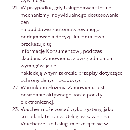
Cywilnego.
W przypadku, gdy Usługodawca stosuje
mechanizmy indywidualnego dostosowania
cen
na podstawie zautomatyzowanego
podejmowania decyzji, każdorazowo
przekazuje tę
informację Konsumentowi, podczas
składania Zamówienia, z uwzględnieniem
wymogów, jakie
nakładają w tym zakresie przepisy dotyczące
ochrony danych osobowych.
Warunkiem złożenia Zamówienia jest
posiadanie aktywnego konta poczty
elektronicznej.
Voucher może zostać wykorzystany, jako
środek płatności za Usługi wskazane na
Voucherze lub Usługi mieszczące się w