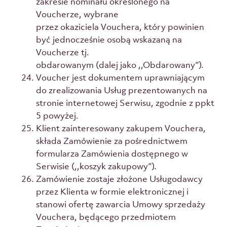
zakresie nominału określonego na
Voucherze, wybrane
przez okaziciela Vouchera, który powinien
być jednocześnie osobą wskazaną na
Voucherze tj.
obdarowanym (dalej jako ,,Obdarowany’’).
Voucher jest dokumentem uprawniającym
do zrealizowania Usług prezentowanych na
stronie internetowej Serwisu, zgodnie z ppkt
5 powyżej.
Klient zainteresowany zakupem Vouchera,
składa Zamówienie za pośrednictwem
formularza Zamówienia dostępnego w
Serwisie (,,koszyk zakupowy’’).
Zamówienie zostaje złożone Usługodawcy
przez Klienta w formie elektronicznej i
stanowi ofertę zawarcia Umowy sprzedaży
Vouchera, będącego przedmiotem