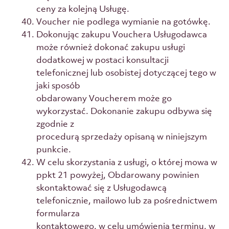
ceny za kolejną Usługę.
Voucher nie podlega wymianie na gotówkę.
Dokonując zakupu Vouchera Usługodawca
może również dokonać zakupu usługi
dodatkowej w postaci konsultacji
telefonicznej lub osobistej dotyczącej tego w
jaki sposób
obdarowany Voucherem może go
wykorzystać. Dokonanie zakupu odbywa się
zgodnie z
procedurą sprzedaży opisaną w niniejszym
punkcie.
W celu skorzystania z usługi, o której mowa w
ppkt 21 powyżej, Obdarowany powinien
skontaktować się z Usługodawcą
telefonicznie, mailowo lub za pośrednictwem
formularza
kontaktowego, w celu umówienia terminu, w