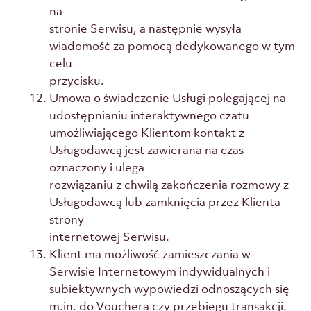
na
stronie Serwisu, a następnie wysyła
wiadomość za pomocą dedykowanego w tym
celu
przycisku.
Umowa o świadczenie Usługi polegającej na
udostępnianiu interaktywnego czatu
umożliwiającego Klientom kontakt z
Usługodawcą jest zawierana na czas
oznaczony i ulega
rozwiązaniu z chwilą zakończenia rozmowy z
Usługodawcą lub zamknięcia przez Klienta
strony
internetowej Serwisu.
Klient ma możliwość zamieszczania w
Serwisie Internetowym indywidualnych i
subiektywnych wypowiedzi odnoszących się
m.in. do Vouchera czy przebiegu transakcji.