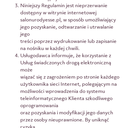
Niniejszy Regulamin jest nieprzerwanie
dostępny w witrynie internetowej
salonurodyesse.pl, w sposób umożliwiający
jego pozyskanie, odtwarzanie i utrwalanie
jego
treści poprzez wydrukowanie lub zapisanie
na nośniku w każdej chwili.
Usługodawca informuje, że korzystanie z
Usług świadczonych drogą elektroniczną
może
wiązać się z zagrożeniem po stronie każdego
użytkownika sieci Internet, polegającym na
możliwości wprowadzenia do systemu
teleinformatycznego Klienta szkodliwego
oprogramowania
oraz pozyskania i modyfikacji jego danych
przez osoby nieuprawnione. By uniknąć
ryzyka