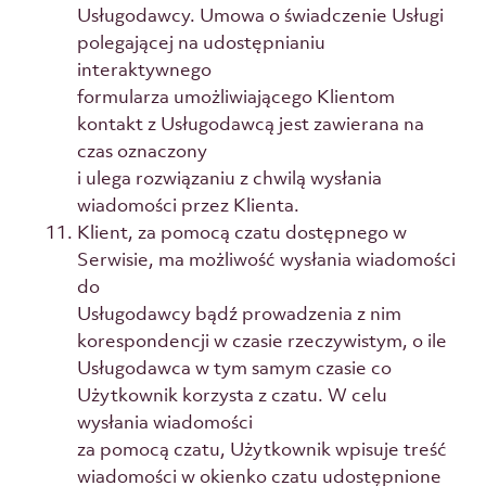
Usługodawcy. Umowa o świadczenie Usługi
polegającej na udostępnianiu
interaktywnego
formularza umożliwiającego Klientom
kontakt z Usługodawcą jest zawierana na
czas oznaczony
i ulega rozwiązaniu z chwilą wysłania
wiadomości przez Klienta.
Klient, za pomocą czatu dostępnego w
Serwisie, ma możliwość wysłania wiadomości
do
Usługodawcy bądź prowadzenia z nim
korespondencji w czasie rzeczywistym, o ile
Usługodawca w tym samym czasie co
Użytkownik korzysta z czatu. W celu
wysłania wiadomości
za pomocą czatu, Użytkownik wpisuje treść
wiadomości w okienko czatu udostępnione