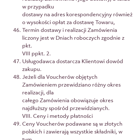
w przypadku
dostawy na adres korespondencyjny również
o wysokości opłat za dostawę Towaru,
Termin dostawy i realizacji Zamówienia
liczony jest w Dniach roboczych zgodnie z
pkt.
VIII ppkt. 2.
Usługodawca dostarcza Klientowi dowód
zakupu.
Jeżeli dla Voucherów objętych
Zamówieniem przewidziano różny okres
realizacji, dla
całego Zamówienia obowiązuje okres
najdłuższy spośród przewidzianych.
VIII. Ceny i metody płatności
Ceny Voucherów podawane są w złotych
polskich i zawierają wszystkie składniki, w
tym