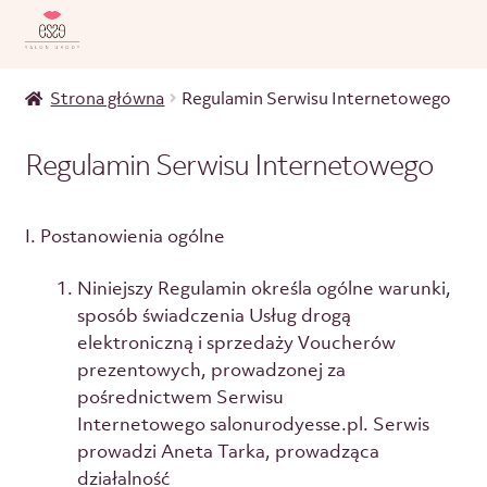
Strona główna
Regulamin Serwisu Internetowego
Regulamin Serwisu Internetowego
I. Postanowienia ogólne
Niniejszy Regulamin określa ogólne warunki,
sposób świadczenia Usług drogą
elektroniczną i sprzedaży Voucherów
prezentowych, prowadzonej za
pośrednictwem Serwisu
Internetowego salonurodyesse.pl. Serwis
prowadzi Aneta Tarka, prowadząca
działalność