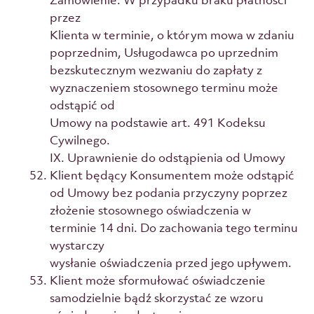
Zamówienie. W przypadku braku płatności
przez
Klienta w terminie, o którym mowa w zdaniu
poprzednim, Usługodawca po uprzednim
bezskutecznym wezwaniu do zapłaty z
wyznaczeniem stosownego terminu może
odstąpić od
Umowy na podstawie art. 491 Kodeksu
Cywilnego.
IX. Uprawnienie do odstąpienia od Umowy
Klient będący Konsumentem może odstąpić
od Umowy bez podania przyczyny poprzez
złożenie stosownego oświadczenia w
terminie 14 dni. Do zachowania tego terminu
wystarczy
wysłanie oświadczenia przed jego upływem.
Klient może sformułować oświadczenie
samodzielnie bądź skorzystać ze wzoru