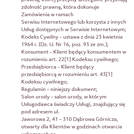
zdolność prawną, która dokonuje
Zamówienia w ramach
Serwisu Internetowego lub korzysta z innych
Usług dostępnych w Serwisie Internetowym;
Kodeks Cywilny – ustawa z dnia 23 kwietnia
1964 r. (Dz. U. Nr 16, poz. 93 ze zm.);
Konsument – Klient będący konsumentem w
rozumieniu art. 22[1] Kodeksu cywilnego;
Przedsiębiorca – Klient będący
przedsiębiorcą w rozumieniu art. 43[1]
Kodeksu cywilnego;
Regulamin – niniejszy dokument;
Salon urody – salon urody, w którym
Usługodawca świadczy Usługi, znajdujący się
pod adresem ul.
Jaworowa 2, 41 – 310 Dąbrowa Górnicza,
otwarty dla Klientów w godzinach otwarcia