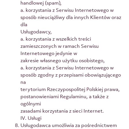
handlowej (spam),
a. korzystania z Serwisu Internetowego w
sposób nieuciążliwy dla innych Klientów oraz
dla
Usługodawcy,
a. korzystania z wszelkich treści
zamieszczonych w ramach Serwisu
Internetowego jedynie w
zakresie własnego użytku osobistego,
a. korzystania z Serwisu Internetowego w
sposób zgodny z przepisami obowiązującego
na
terytorium Rzeczypospolitej Polskiej prawa,
postanowieniami Regulaminu, a także z
ogólnymi
zasadami korzystania z sieci Internet.
IV. Usługi
Usługodawca umożliwia za pośrednictwem