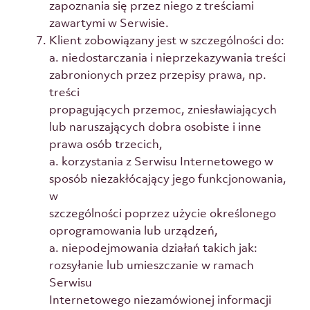
zapoznania się przez niego z treściami
zawartymi w Serwisie.
Klient zobowiązany jest w szczególności do:
a. niedostarczania i nieprzekazywania treści
zabronionych przez przepisy prawa, np.
treści
propagujących przemoc, zniesławiających
lub naruszających dobra osobiste i inne
prawa osób trzecich,
a. korzystania z Serwisu Internetowego w
sposób niezakłócający jego funkcjonowania,
w
szczególności poprzez użycie określonego
oprogramowania lub urządzeń,
a. niepodejmowania działań takich jak:
rozsyłanie lub umieszczanie w ramach
Serwisu
Internetowego niezamówionej informacji