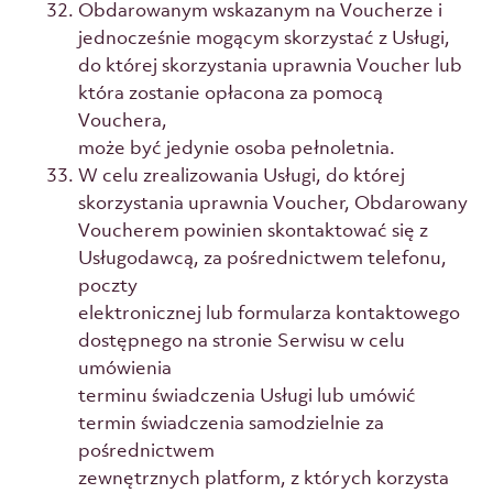
Obdarowanym wskazanym na Voucherze i
jednocześnie mogącym skorzystać z Usługi,
do której skorzystania uprawnia Voucher lub
która zostanie opłacona za pomocą
Vouchera,
może być jedynie osoba pełnoletnia.
W celu zrealizowania Usługi, do której
skorzystania uprawnia Voucher, Obdarowany
Voucherem powinien skontaktować się z
Usługodawcą, za pośrednictwem telefonu,
poczty
elektronicznej lub formularza kontaktowego
dostępnego na stronie Serwisu w celu
umówienia
terminu świadczenia Usługi lub umówić
termin świadczenia samodzielnie za
pośrednictwem
zewnętrznych platform, z których korzysta