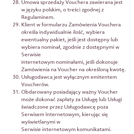
Umowa sprzedaży Vouchera zawierana jest
w języku polskim, o treści zgodnej z
Regulaminem.
Klient w formularzu Zamówienia Vouchera
określa indywidualnie ilość, wybiera
ewentualny pakiet, jeśli jest dostępny lub
wybiera nominał, zgodnie z dostępnymi w
Serwisie
internetowym nominałami, jeśli dokonuje
Zamówienia na Voucher na określoną kwotę.
Usługodawca jest wyłącznym emitentem
Voucherów.
Obdarowany posiadający ważny Voucher
może dokonać zapłaty za Usługę lub Usługi
świadczone przez Usługodawcę poza
Serwisem Internetowym, kierując się
wyświetlanymi w
Serwisie internetowym komunikatami.