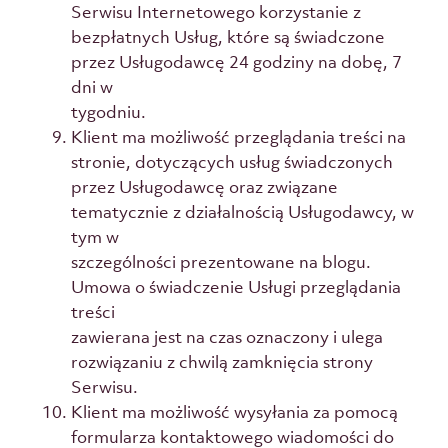
Serwisu Internetowego korzystanie z
bezpłatnych Usług, które są świadczone
przez Usługodawcę 24 godziny na dobę, 7
dni w
tygodniu.
Klient ma możliwość przeglądania treści na
stronie, dotyczących usług świadczonych
przez Usługodawcę oraz związane
tematycznie z działalnością Usługodawcy, w
tym w
szczególności prezentowane na blogu.
Umowa o świadczenie Usługi przeglądania
treści
zawierana jest na czas oznaczony i ulega
rozwiązaniu z chwilą zamknięcia strony
Serwisu.
Klient ma możliwość wysyłania za pomocą
formularza kontaktowego wiadomości do