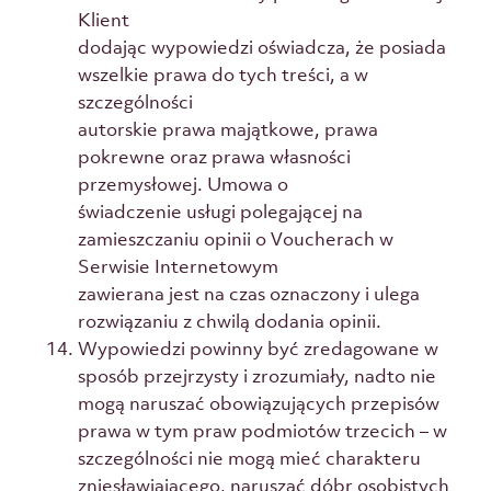
Klient
dodając wypowiedzi oświadcza, że posiada
wszelkie prawa do tych treści, a w
szczególności
autorskie prawa majątkowe, prawa
pokrewne oraz prawa własności
przemysłowej. Umowa o
świadczenie usługi polegającej na
zamieszczaniu opinii o Voucherach w
Serwisie Internetowym
zawierana jest na czas oznaczony i ulega
rozwiązaniu z chwilą dodania opinii.
Wypowiedzi powinny być zredagowane w
sposób przejrzysty i zrozumiały, nadto nie
mogą naruszać obowiązujących przepisów
prawa w tym praw podmiotów trzecich – w
szczególności nie mogą mieć charakteru
zniesławiającego, naruszać dóbr osobistych