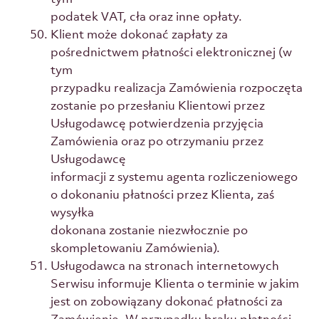
podatek VAT, cła oraz inne opłaty.
Klient może dokonać zapłaty za
pośrednictwem płatności elektronicznej (w
tym
przypadku realizacja Zamówienia rozpoczęta
zostanie po przesłaniu Klientowi przez
Usługodawcę potwierdzenia przyjęcia
Zamówienia oraz po otrzymaniu przez
Usługodawcę
informacji z systemu agenta rozliczeniowego
o dokonaniu płatności przez Klienta, zaś
wysyłka
dokonana zostanie niezwłocznie po
skompletowaniu Zamówienia).
Usługodawca na stronach internetowych
Serwisu informuje Klienta o terminie w jakim
jest on zobowiązany dokonać płatności za