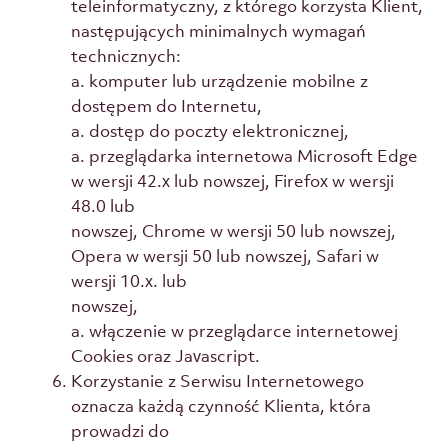
teleinformatyczny, z którego korzysta Klient,
następujących minimalnych wymagań
technicznych:
a. komputer lub urządzenie mobilne z
dostępem do Internetu,
a. dostęp do poczty elektronicznej,
a. przeglądarka internetowa Microsoft Edge
w wersji 42.x lub nowszej, Firefox w wersji
48.0 lub
nowszej, Chrome w wersji 50 lub nowszej,
Opera w wersji 50 lub nowszej, Safari w
wersji 10.x. lub
nowszej,
a. włączenie w przeglądarce internetowej
Cookies oraz Javascript.
Korzystanie z Serwisu Internetowego
oznacza każdą czynność Klienta, która
prowadzi do