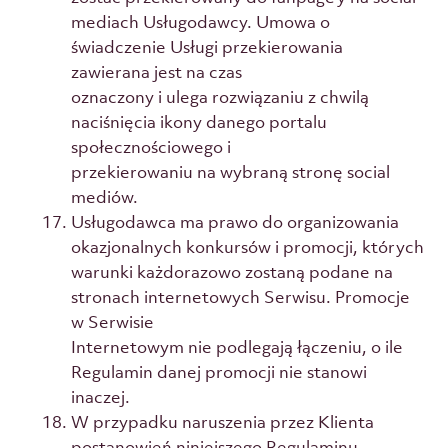
mediach Usługodawcy. Umowa o
świadczenie Usługi przekierowania
zawierana jest na czas
oznaczony i ulega rozwiązaniu z chwilą
naciśnięcia ikony danego portalu
społecznościowego i
przekierowaniu na wybraną stronę social
mediów.
Usługodawca ma prawo do organizowania
okazjonalnych konkursów i promocji, których
warunki każdorazowo zostaną podane na
stronach internetowych Serwisu. Promocje
w Serwisie
Internetowym nie podlegają łączeniu, o ile
Regulamin danej promocji nie stanowi
inaczej.
W przypadku naruszenia przez Klienta
postanowień niniejszego Regulaminu,