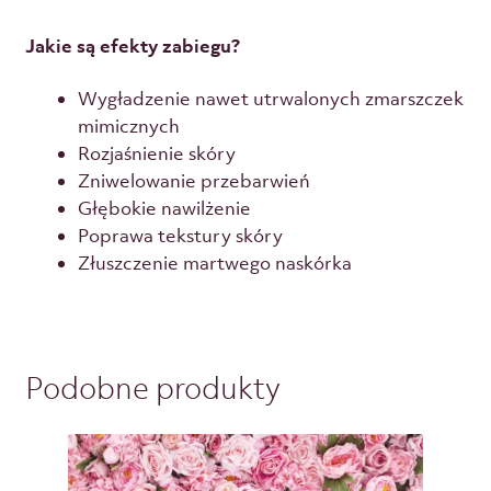
Jakie są efekty zabiegu?
Wygładzenie nawet utrwalonych zmarszczek
mimicznych
Rozjaśnienie skóry
Zniwelowanie przebarwień
Głębokie nawilżenie
Poprawa tekstury skóry
Złuszczenie martwego naskórka
Podobne produkty