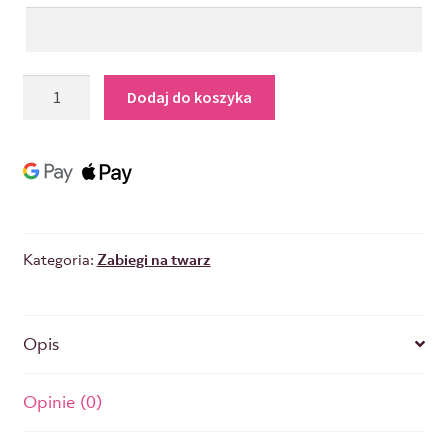
Dodaj do koszyka
Kategoria:
Zabiegi na twarz
Opis
Opinie (0)