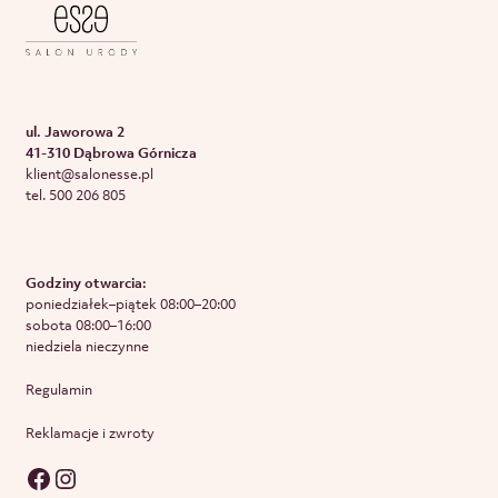
ul. Jaworowa 2
41-310 Dąbrowa Górnicza
klient@salonesse.pl
tel. 500 206 805
Godziny otwarcia:
poniedziałek–piątek 08:00–20:00
sobota 08:00–16:00
niedziela nieczynne
Regulamin
Reklamacje i zwroty