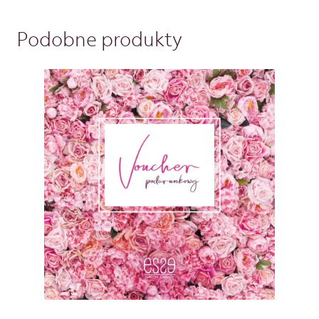
Podobne produkty