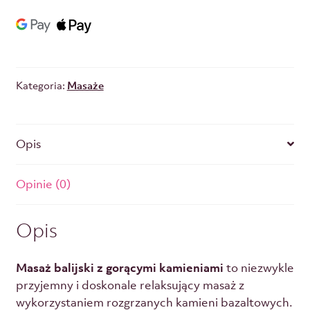
Kategoria:
Masaże
Opis
Opinie (0)
Opis
Masaż balijski z gorącymi kamieniami
to niezwykle
przyjemny i doskonale relaksujący masaż z
wykorzystaniem rozgrzanych kamieni bazaltowych.