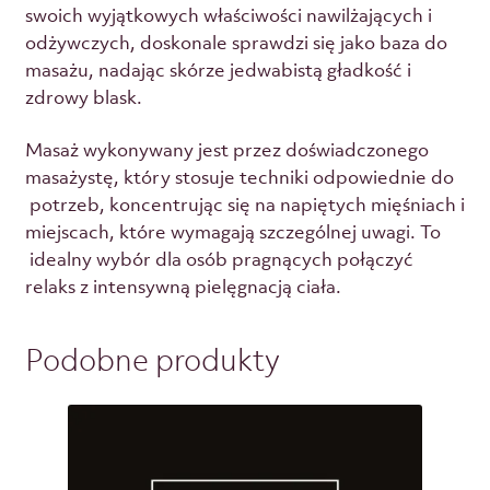
swoich wyjątkowych właściwości nawilżających i
odżywczych, doskonale sprawdzi się jako baza do
masażu, nadając skórze jedwabistą gładkość i
zdrowy blask.
Masaż wykonywany jest przez doświadczonego
masażystę, który stosuje techniki odpowiednie do
potrzeb, koncentrując się na napiętych mięśniach i
miejscach, które wymagają szczególnej uwagi. To
idealny wybór dla osób pragnących połączyć
relaks z intensywną pielęgnacją ciała.
Podobne produkty