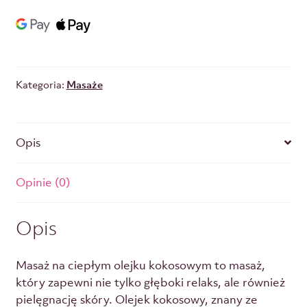
Kategoria:
Masaże
Opis
Opinie (0)
Opis
Masaż na ciepłym olejku kokosowym to masaż,
który zapewni nie tylko głęboki relaks, ale również
pielęgnację skóry. Olejek kokosowy, znany ze