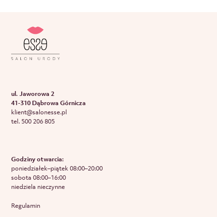
ul. Jaworowa 2
41-310 Dąbrowa Górnicza
klient@salonesse.pl
tel. 500 206 805
Godziny otwarcia:
poniedziałek–piątek 08:00–20:00
sobota 08:00–16:00
niedziela nieczynne
Regulamin