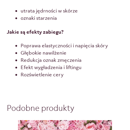
utrata jędrności w skórze
oznaki starzenia
Jakie są efekty zabiegu?
Poprawa elastyczności i napięcia skóry
Głębokie nawilżenie
Redukcja oznak zmęczenia
Efekt wygładzenia i liftingu
Rozświetlenie cery
Podobne produkty