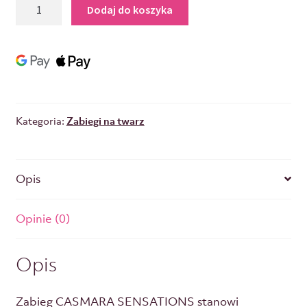
Dodaj do koszyka
Kategoria:
Zabiegi na twarz
Opis
Opinie (0)
Opis
Zabieg CASMARA SENSATIONS stanowi