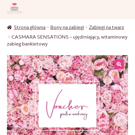
Strona główna
Bony na zabiegi
Zabiegi na twarz
CASMARA SENSATIONS – ujędrniający, witaminowy
zabieg bankietowy