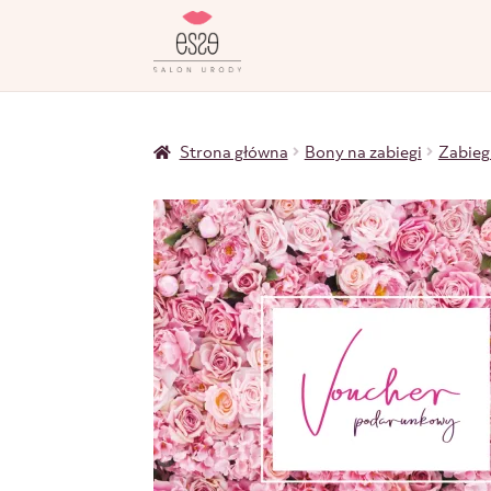
Strona główna
Bony na zabiegi
Zabieg