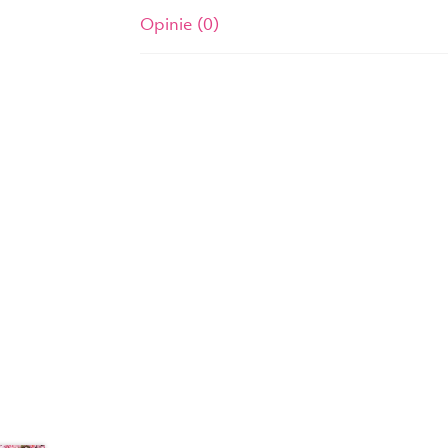
Opinie (0)