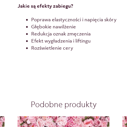
Jakie są efekty zabiegu?
Poprawa elastyczności i napięcia skóry
Głębokie nawilżenie
Redukcja oznak zmęczenia
Efekt wygładzenia i liftingu
Rozświetlenie cery
Podobne produkty