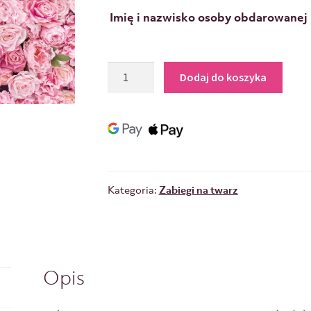
Imię i nazwisko osoby obdarowanej
Dodaj do koszyka
Kategoria:
Zabiegi na twarz
Opis